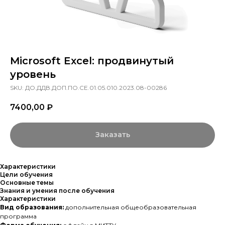
Microsoft Excel: продвинутый
уровень
SKU:
ДО.ДДВ.ДОП.ПО.СЕ.01.05.010.2023.08-00286
7400,00
₽
Заказать
Характеристики
Цели обучения
Основные темы
Знания и умения после обучения
Характеристики
Вид образования:
дополнительная общеобразовательная
программа