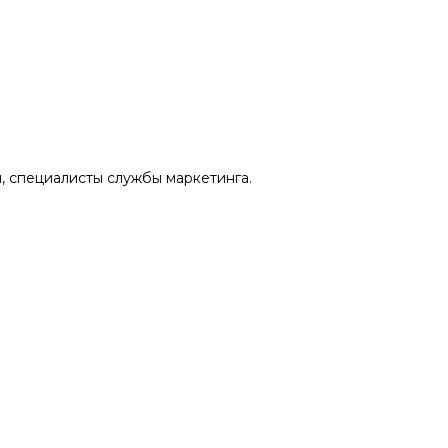
 специалисты службы маркетинга.