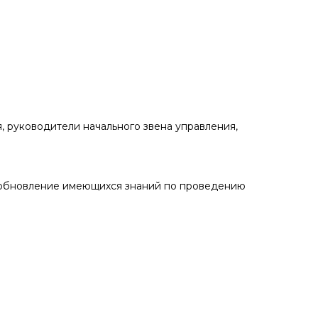
, руководители начального звена управления,
 обновление имеющихся знаний по проведению