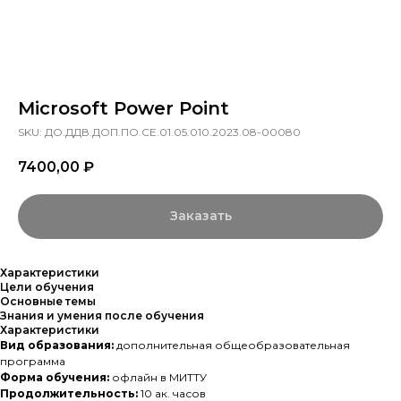
Microsoft Power Point
SKU:
ДО.ДДВ.ДОП.ПО.СЕ.01.05.010.2023.08-00080
7400,00
₽
Заказать
Характеристики
Цели обучения
Основные темы
Знания и умения после обучения
Характеристики
Вид образования:
дополнительная общеобразовательная
программа
Форма обучения:
офлайн в МИТТУ
Продолжительность:
10 ак. часов